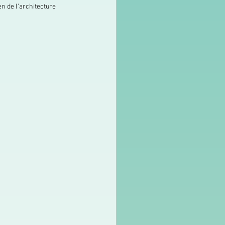
en de l'architecture 