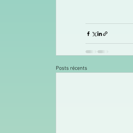
Posts récents