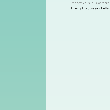
Rendez-vous le 14 octobre
Thierry Durousseau. Cette 