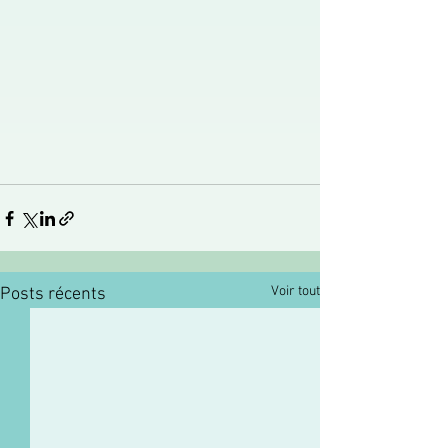
Voir tout
Posts récents