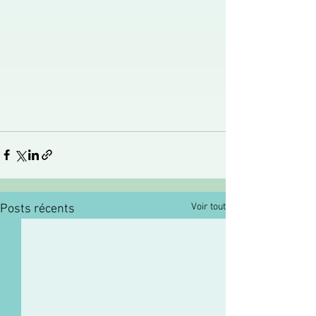
Voir tout
Posts récents