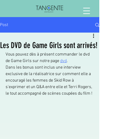
Post
Les DVD de Game Girls sont arrivés!
Vous pouvez dès à présent commander le dvd 
de Game Girls sur notre page 
dvd
. 
Dans les bonus sont inclus une interview 
exclusive de la réalisatrice sur comment elle a 
encouragé les femmes de Skid Row à 
s'exprimer et un Q&A entre elle et Terri Rogers, 
le tout accompagné de scènes coupées du film ! 