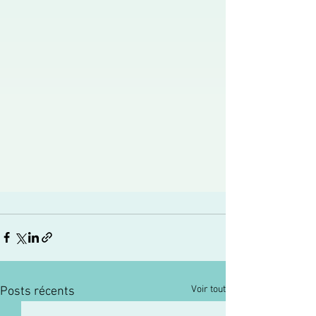
Voir tout
Posts récents