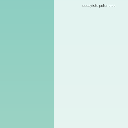
essayiste polonaise. 