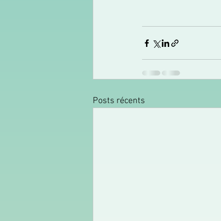
Posts récents