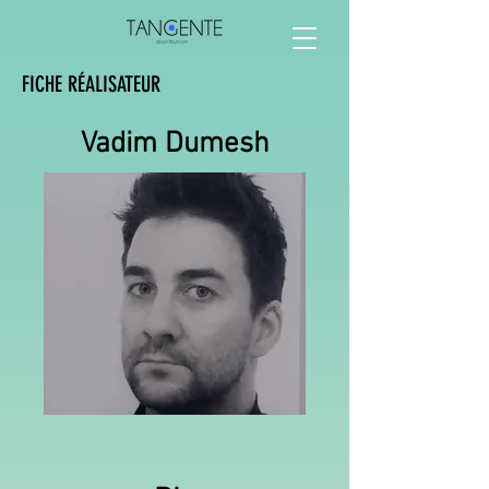
FICHE RÉALISATEUR
Vadim Dumesh