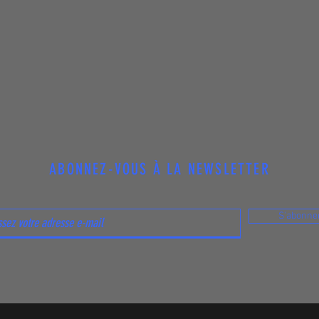
ABONNEZ-VOUS À LA NEWSLETTER
S'abonne