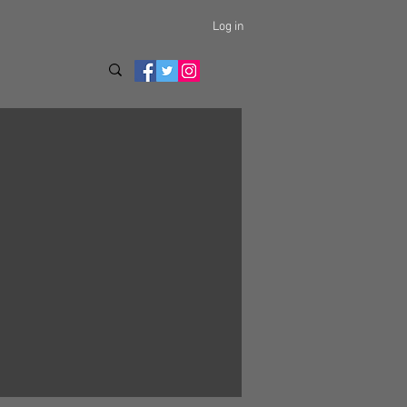
Log in