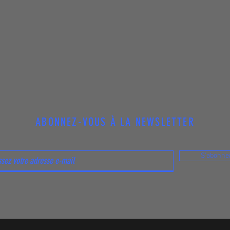
ABONNEZ-VOUS À LA NEWSLETTER
S'abonne