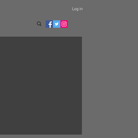
Log in