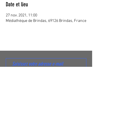
Date et lieu
27 nov. 2021, 11:00
Médiathèque de Brindas, 69126 Brindas, France
S'abonner
© 2020 Tangente Distribution