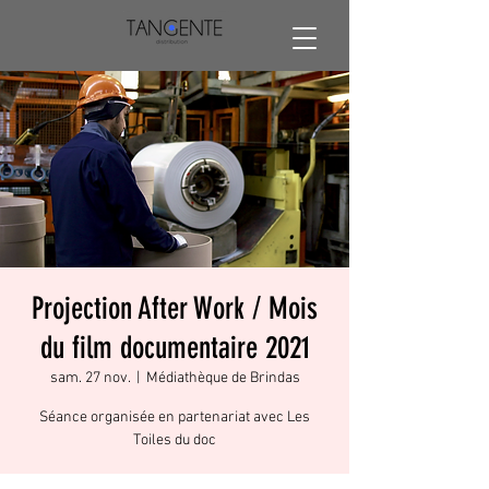
Projection After Work / Mois
du film documentaire 2021
sam. 27 nov.
  |  
Médiathèque de Brindas
Séance organisée en partenariat avec Les
Toiles du doc