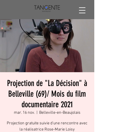
Projection de "La Décision" à
Belleville (69)/ Mois du film
documentaire 2021
mar. 16 nov.
  |  
Belleville-en-Beaujolais
Projection gratuite suivie d'une rencontre avec
la réalisatrice Rose-Marie Loisy