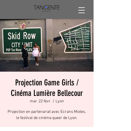
Projection Game Girls /
Cinéma Lumière Bellecour
mar. 22 févr.
  |  
Lyon
Projection en partenariat avec Ecrans Mixtes,
le festival de cinéma queer de Lyon.