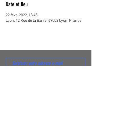
Date et lieu
22 févr. 2022, 18:45
Lyon, 12 Rue de la Barre, 69002 Lyon, France
S'abonner
© 2020 Tangente Distribution