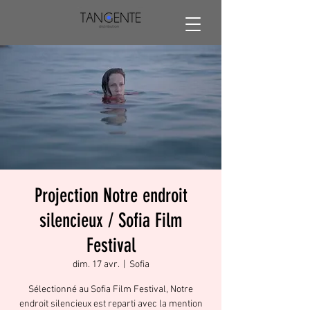
Projection Notre endroit
silencieux / Sofia Film
Festival
dim. 17 avr.
  |  
Sofia
Sélectionné au Sofia Film Festival, Notre
endroit silencieux est reparti avec la mention