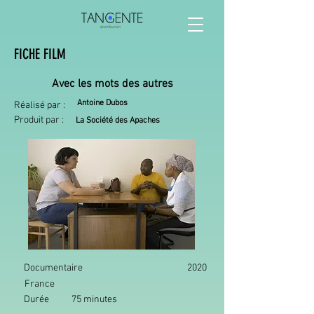
FICHE FILM
Avec les mots des autres
Antoine Dubos
Réalisé par :
Produit par :
La Société des Apaches
Documentaire
2020
France
Durée
75 minutes