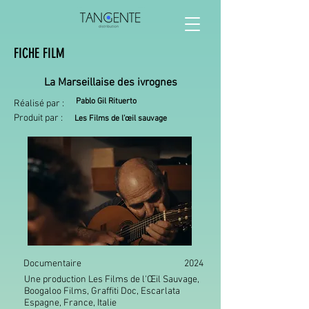
FICHE FILM
La Marseillaise des ivrognes
Pablo Gil Rituerto
Réalisé par :
Produit par :
Les Films de l’œil sauvage
Documentaire
2024
Une production Les Films de l'Œil Sauvage,
Boogaloo Films, Graffiti Doc, Escarlata
Espagne, France, Italie