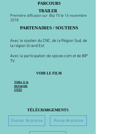
PARCOURS
TRAILER
Première diffusion sur Bip TV le 14 novembre
2018
PARTENAIRES / SOUTIENS
Avec le soutien du CNC, de la Région Sud, de
la région Grand Est
Avec la participation de spicee.com et de BIP
TV.
VOIR LE FILM
Vidéo à la
demande
(VOD)
TÉLÉCHARGEMENTS
Dossier de presse
Revue de presse