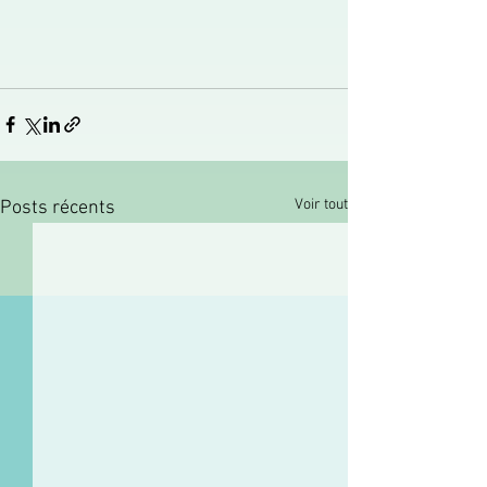
Voir tout
Posts récents