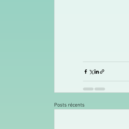
Posts récents