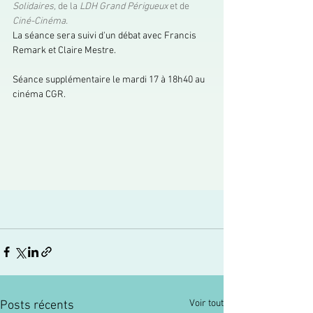
Solidaires, 
de la 
LDH Grand Périgueux 
et de
Ciné-Cinéma.
La séance sera suivi d'un débat avec Francis 
Remark et Claire Mestre. 
Séance supplémentaire le mardi 17 à 18h40 au 
cinéma CGR.
Voir tout
Posts récents