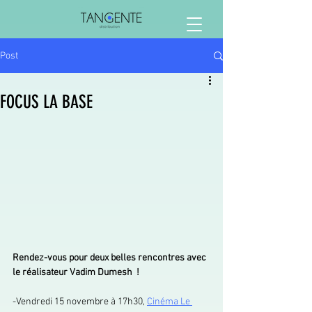
Post
FOCUS LA BASE
Rendez-vous pour deux belles rencontres avec 
le réalisateur Vadim Dumesh  ! 
-Vendredi 15 novembre à 17h30, 
Cinéma Le 