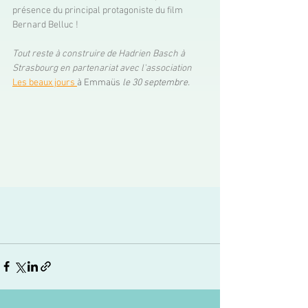
présence du principal protagoniste du film 
Bernard Belluc ! 
Tout reste à construire de Hadrien Basch à 
Strasbourg en partenariat avec l'association 
Les beaux jours
à Emmaüs 
le 30 septembre. 