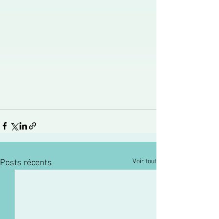
Voir tout
Posts récents