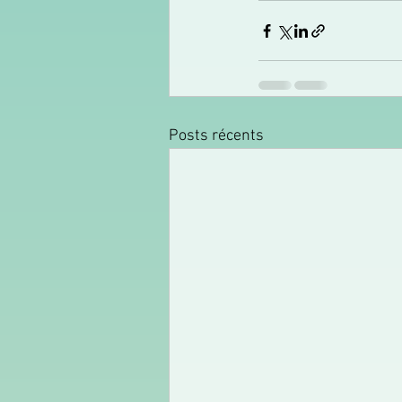
Posts récents