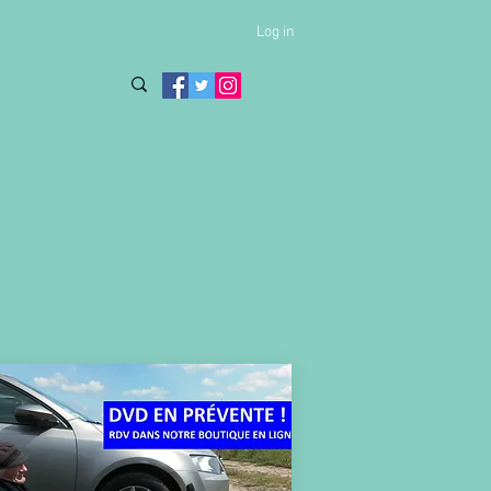
Log in