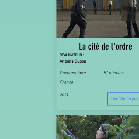
La cité de l'ordre
REALISATEUR :
Antoine Dubos
Documentaire
51 minutes
France
2021
Lien Viméo pay